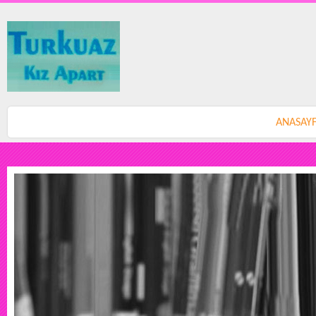
ANASAY