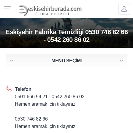
Eskişehir Fabrika Temizliği 0530 746 82 66
- 0542 260 86 02
MENÜ SEÇİMİ
Telefon
0501 666 94 21 - 0542 260 86 02
Hemen aramak için tıklayınız
0530 746 82 66
Hemen aramak için tıklayınız