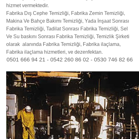
hizmet vermektedir.
Fabrika Dış Cephe Temizliği, Fabrika Zemin Temizliği,
Makina Ve Bahçe Bakımı Temizliği, Yada İnşaat Sonrası
Fabrika Temizliği, Tadilat Sonrası Fabrika Temizliği, Sel
Ve Su baskını Sonrası Fabrika Temizliği, Temizlik Şirketi
olarak alanında Fabrika Temizliği, Fabrika ilaçlama,
Fabrika ilaçlama hizmetleri, ve dezenfektan.
0501 666 94 21 - 0542 260 86 02 - 0530 746 82 66