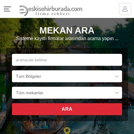
MEKAN ARA
Sisteme kayıtlı firmalar arasından arama yapın ...
ARA