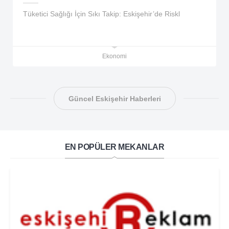
Tüketici Sağlığı İçin Sıkı Takip: Eskişehir’de Riskl
Ekonomi
Güncel Eskişehir Haberleri
EN POPÜLER MEKANLAR