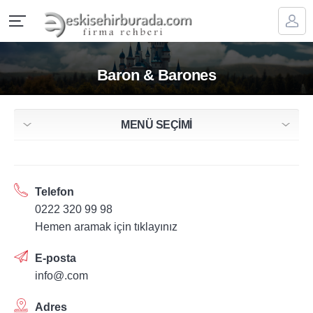
Baron & Barones
MENÜ SEÇİMİ
Telefon
0222 320 99 98
Hemen aramak için tıklayınız
E-posta
info@.com
Adres