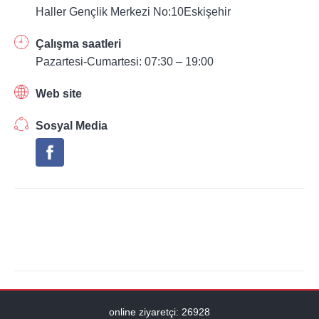
Haller Gençlik Merkezi No:10Eskişehir
Çalışma saatleri
Pazartesi-Cumartesi: 07:30 – 19:00
Web site
Sosyal Media
online ziyaretçi: 26928