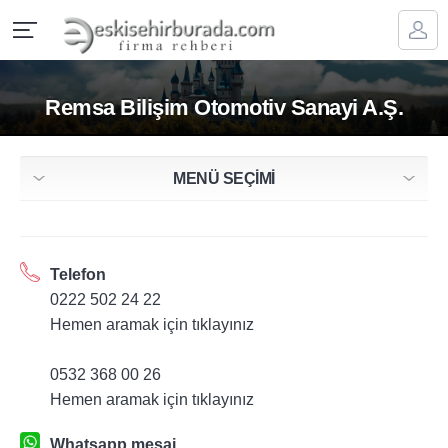
Remsa Bilişim Otomotiv Sanayi A.Ş.
MENÜ SEÇİMİ
Telefon
0222 502 24 22
Hemen aramak için tıklayınız
0532 368 00 26
Hemen aramak için tıklayınız
Whatsapp mesaj