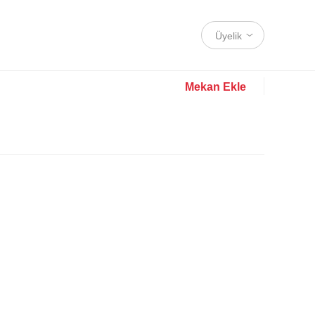
Üyelik
Mekan Ekle