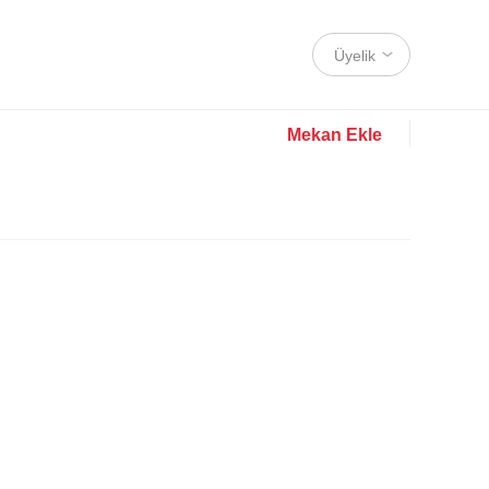
Üyelik
Mekan Ekle