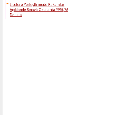
Liselere Yerleştirmede Rakamlar
Açıklandı: Sınavlı Okullarda %95,76
Doluluk