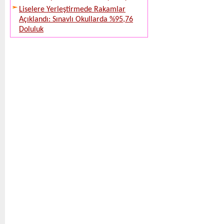
Liselere Yerleştirmede Rakamlar
Açıklandı: Sınavlı Okullarda %95,76
Doluluk