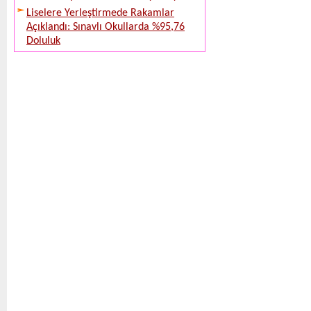
Liselere Yerleştirmede Rakamlar
Açıklandı: Sınavlı Okullarda %95,76
Doluluk