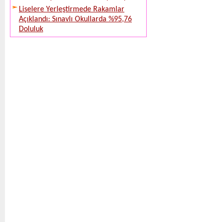
Liselere Yerleştirmede Rakamlar
Açıklandı: Sınavlı Okullarda %95,76
Doluluk