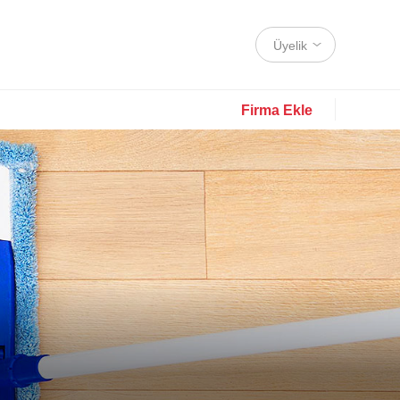
Üyelik
Firma Ekle