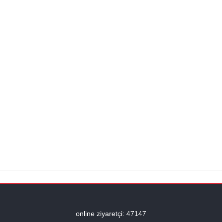
online ziyaretçi: 47147