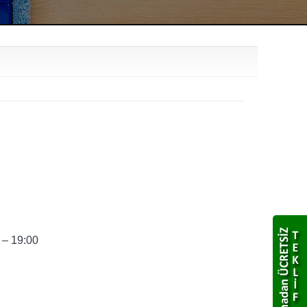
 – 19:00