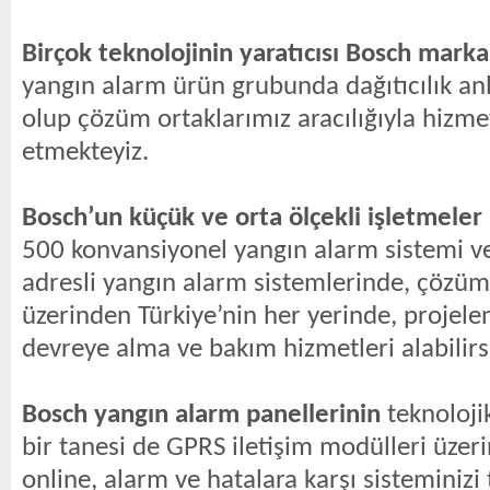
Birçok teknolojinin yaratıcısı Bosch markas
yangın alarm ürün grubunda dağıtıcılık a
olup çözüm ortaklarımız aracılığıyla hiz
etmekteyiz.
Bosch’un küçük ve orta ölçekli işletmeler 
500 konvansiyonel yangın alarm sistemi ve
adresli yangın alarm sistemlerinde, çözüm
üzerinden Türkiye’nin her yerinde, projel
devreye alma ve bakım hizmetleri alabilirs
Bosch yangın alarm panellerinin
teknoloji
bir tanesi de GPRS iletişim modülleri üzer
online, alarm ve hatalara karşı sisteminizi