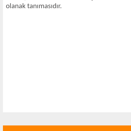
olanak tanımasıdır.