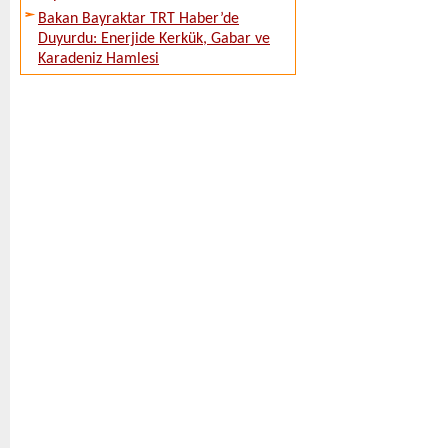
Bakan Bayraktar TRT Haber’de
Duyurdu: Enerjide Kerkük, Gabar ve
Karadeniz Hamlesi