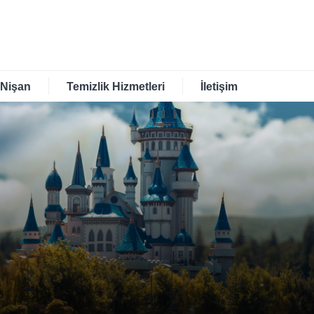
 Nişan
Temizlik Hizmetleri
İletişim