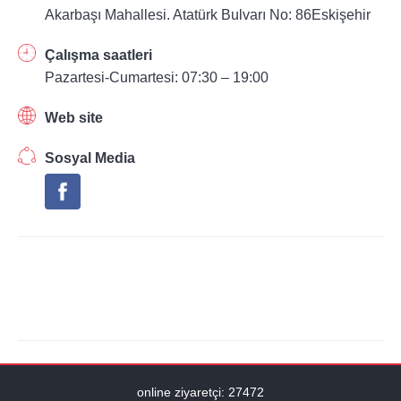
Akarbaşı Mahallesi. Atatürk Bulvarı No: 86Eskişehir
Çalışma saatleri
Pazartesi-Cumartesi: 07:30 – 19:00
Web site
Sosyal Media
online ziyaretçi: 27472