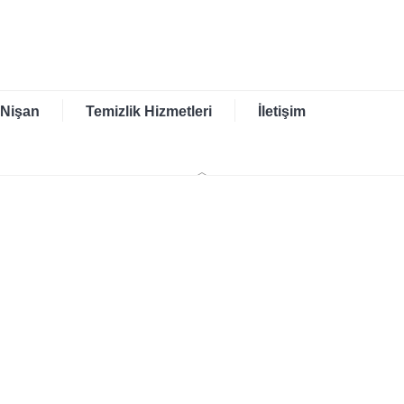
 Nişan
Temizlik Hizmetleri
İletişim