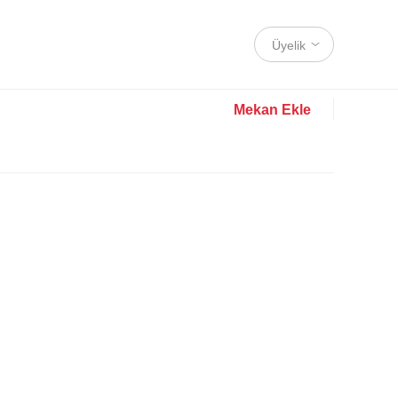
Üyelik
Mekan Ekle