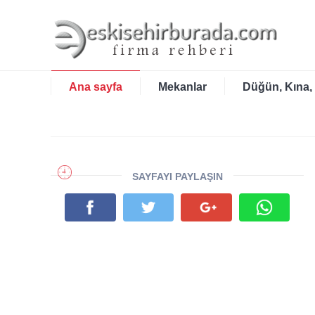
Ana sayfa
Mekanlar
Düğün, Kına,
SAYFAYI PAYLAŞIN