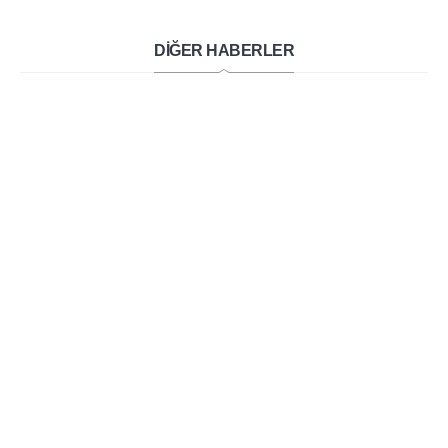
DİĞER HABERLER