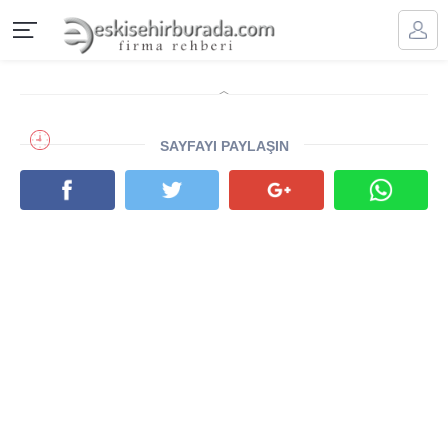
SAYFAYI PAYLAŞIN