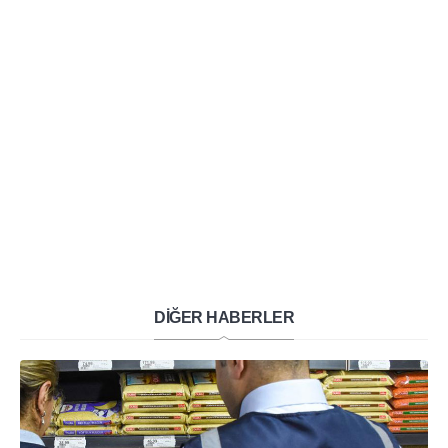
DİĞER HABERLER