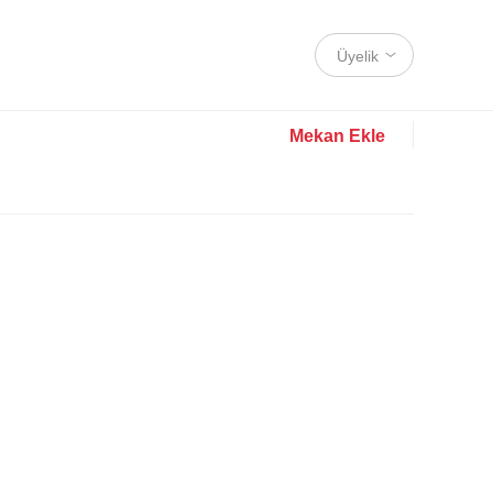
Üyelik
Mekan Ekle