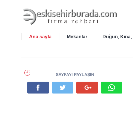
Ana sayfa
Mekanlar
Düğün, Kına,
SAYFAYI PAYLAŞIN