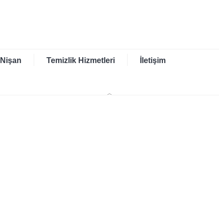
 Nişan
Temizlik Hizmetleri
İletişim