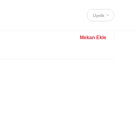
Üyelik
Mekan Ekle