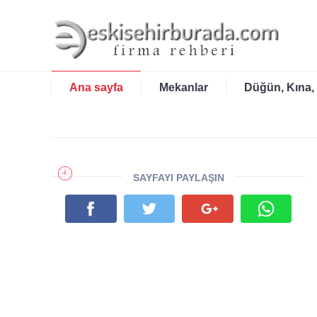
Ana sayfa
Mekanlar
Düğün, Kına,
SAYFAYI PAYLAŞIN