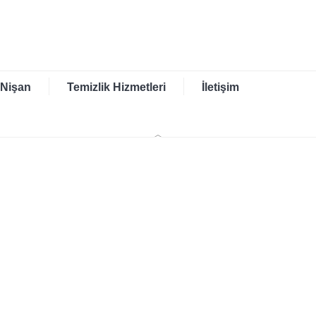
 Nişan
Temizlik Hizmetleri
İletişim