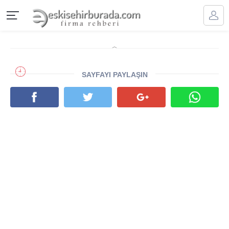
SAYFAYI PAYLAŞIN