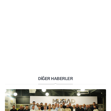
DİĞER HABERLER