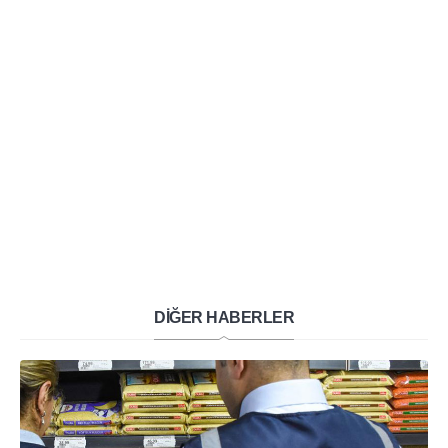
DİĞER HABERLER