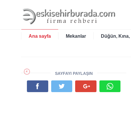
Ana sayfa
Mekanlar
Düğün, Kına,
SAYFAYI PAYLAŞIN