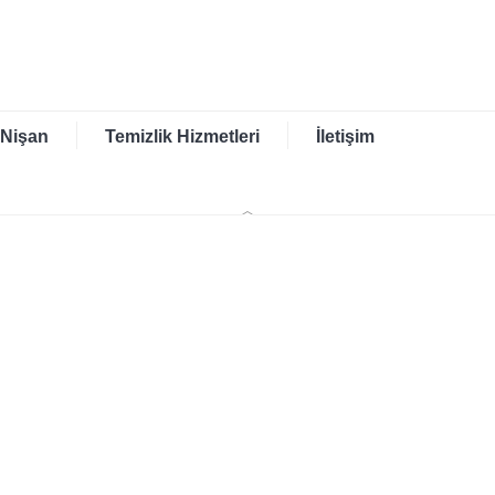
 Nişan
Temizlik Hizmetleri
İletişim