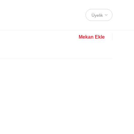
Üyelik
Mekan Ekle