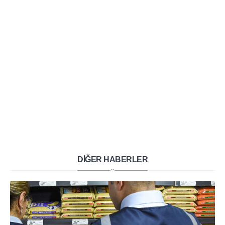
DİĞER HABERLER