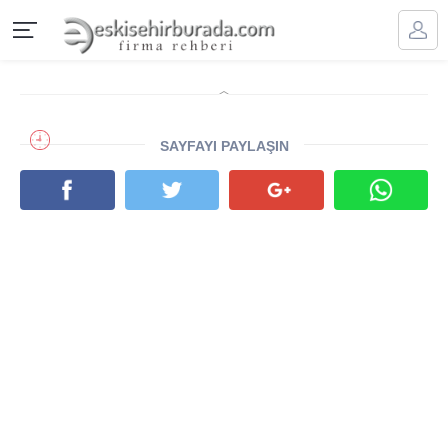
SAYFAYI PAYLAŞIN