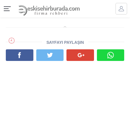
SAYFAYI PAYLAŞIN