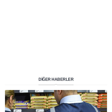
DİĞER HABERLER