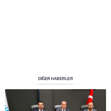
DİĞER HABERLER