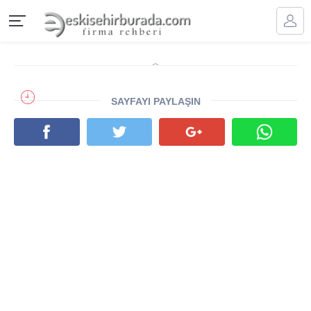
SAYFAYI PAYLAŞIN