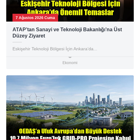
7 Ağustos 2026 Cuma
ATAP’tan Sanayi ve Teknoloji Bakanlığı’na Üst
Düzey Ziyaret
Eskişehir Teknoloji Bölgesi İçin Ankara’da...
Ekonomi